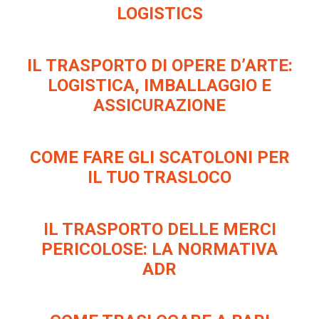
LOGISTICS
IL TRASPORTO DI OPERE D’ARTE:
LOGISTICA, IMBALLAGGIO E
ASSICURAZIONE
COME FARE GLI SCATOLONI PER
IL TUO TRASLOCO
IL TRASPORTO DELLE MERCI
PERICOLOSE: LA NORMATIVA
ADR