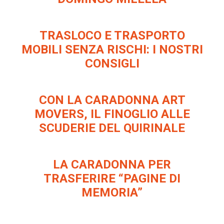
TRASLOCO E TRASPORTO
MOBILI SENZA RISCHI: I NOSTRI
CONSIGLI
CON LA CARADONNA ART
MOVERS, IL FINOGLIO ALLE
SCUDERIE DEL QUIRINALE
LA CARADONNA PER
TRASFERIRE “PAGINE DI
MEMORIA”