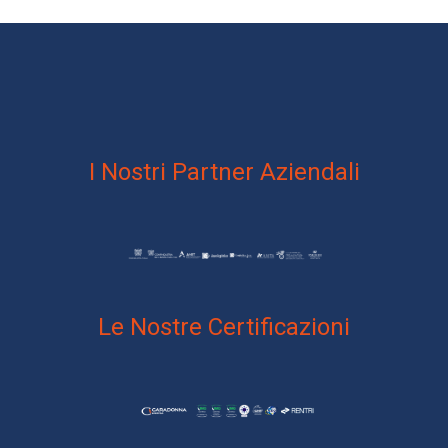
I Nostri Partner Aziendali
Le Nostre Certificazioni