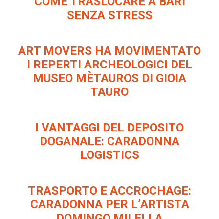
COME TRASLOCARE A BARI
SENZA STRESS
ART MOVERS HA MOVIMENTATO
I REPERTI ARCHEOLOGICI DEL
MUSEO MÈTAUROS DI GIOIA
TAURO
I VANTAGGI DEL DEPOSITO
DOGANALE: CARADONNA
LOGISTICS
TRASPORTO E ACCROCHAGE:
CARADONNA PER L’ARTISTA
DOMINGO MILELLA