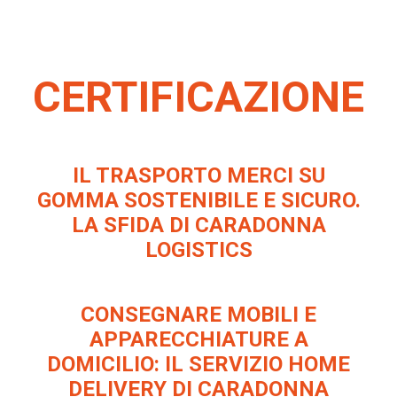
CERTIFICAZIONE
IL TRASPORTO MERCI SU
GOMMA SOSTENIBILE E SICURO.
LA SFIDA DI CARADONNA
LOGISTICS
CONSEGNARE MOBILI E
APPARECCHIATURE A
DOMICILIO: IL SERVIZIO HOME
DELIVERY DI CARADONNA