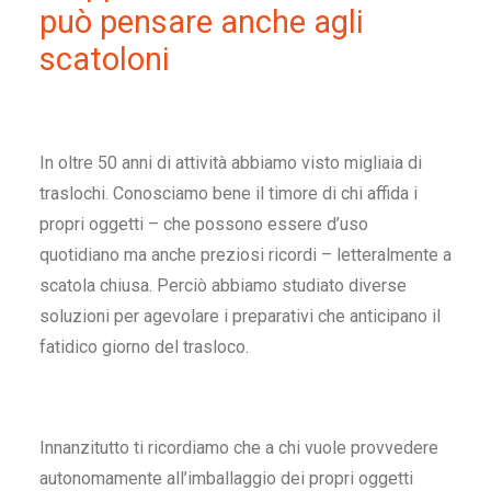
può pensare anche agli
scatoloni
In oltre 50 anni di attività abbiamo visto migliaia di
traslochi. Conosciamo bene il timore di chi affida i
propri oggetti – che possono essere d’uso
quotidiano ma anche preziosi ricordi – letteralmente a
scatola chiusa. Perciò abbiamo studiato diverse
soluzioni per agevolare i preparativi che anticipano il
fatidico giorno del trasloco.
Innanzitutto ti ricordiamo che a chi vuole provvedere
autonomamente all’imballaggio dei propri oggetti