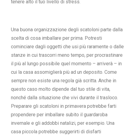
tenere alto il tuo livello di stress.
Una buona organizzazione degli scatoloni parte dalla
scelta di cosa imballare per prima. Potresti
cominciare dagli oggetti che usi più raramente o dalle
stanze in cui trascorri meno tempo, per procrastinare
il più al lungo possibile quel momento – arriverà – in
cui la casa assomiglierà più ad un deposito. Come
sempre non esiste una regola già scritta. Anche in
questo caso molto dipende dal tuo stile di vita,
nonché dalla situazione che vivi durante il trasloco.
Preparare gli scatoloni
in primavera potrebbe farti
propendere per imballare subito il guardaroba
invernale e gli addobbi natalizi, per esempio. Una
casa piccola potrebbe suggerirti di disfarti