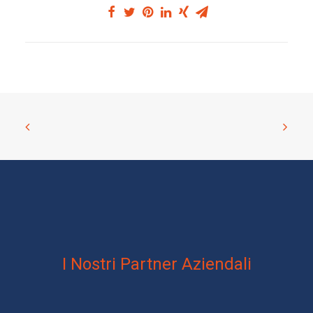
I Nostri Partner Aziendali