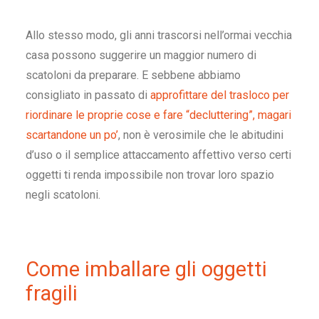
Allo stesso modo, gli anni trascorsi nell’ormai vecchia
casa possono suggerire un maggior numero di
scatoloni da preparare
. E sebbene abbiamo
consigliato in passato di
approfittare del trasloco per
riordinare le proprie cose e fare “decluttering”, magari
scartandone un po’
, non è verosimile che le abitudini
d’uso o il semplice attaccamento affettivo verso certi
oggetti ti renda impossibile non trovar loro spazio
negli scatoloni.
Come imballare gli oggetti
fragili