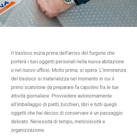
Il trasloco inizia prima dell’arrivo del furgone che
porterà i tuoi oggetti personali nella nuova abitazione
o nel nuovo ufficio. Molto prima, si spera. L’imminenza
del trasloco si materializza nel momento in cui il
primo scatolone da preparare fa capolino fra le tue
attività giornaliere. Provvedere autonomamente
all’imballaggio di piatti, bicchieri, libri e tutti quegli
oggetti che hai deciso di conservare è un passaggio
delicato. Necessita di tempo, meticolosità e
organizzazione.