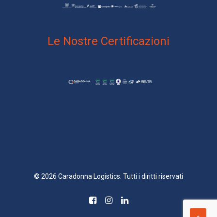
Le Nostre Certificazioni
© 2026 Caradonna Logistics. Tutti i diritti riservati