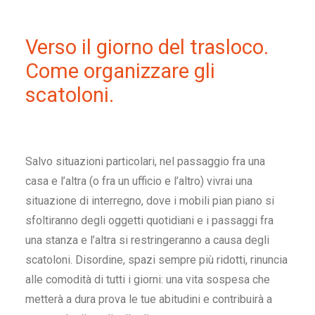
Verso il giorno del trasloco.
Come organizzare gli
scatoloni
.
Salvo situazioni particolari, nel passaggio fra una
casa e l’altra (o fra un ufficio e l’altro) vivrai una
situazione di interregno, dove i mobili pian piano si
sfoltiranno degli oggetti quotidiani e i passaggi fra
una stanza e l’altra si restringeranno a causa degli
scatoloni
. Disordine, spazi sempre più ridotti, rinuncia
alle comodità di tutti i giorni: una vita sospesa che
metterà a dura prova le tue abitudini e contribuirà a