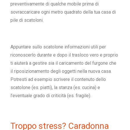
preventivamente di qualche mobile prima di
sovraccaricare ogni metro quadrato della tua casa di
pile di scatoloni.
Appuntare sullo scatolone informazioni utili per
riconoscerlo durante e dopo il trasloco vero e proprio
ti aiuterà a gestire sia il caricamento del furgone che
il riposizionamento degli oggetti nella nuova casa.
Potresti ad esempio scrivere il contenuto dello
scatolone (es. piatti), la stanza (es. cucina) e
l’eventuale grado di criticità (es. fragile).
Troppo stress? Caradonna