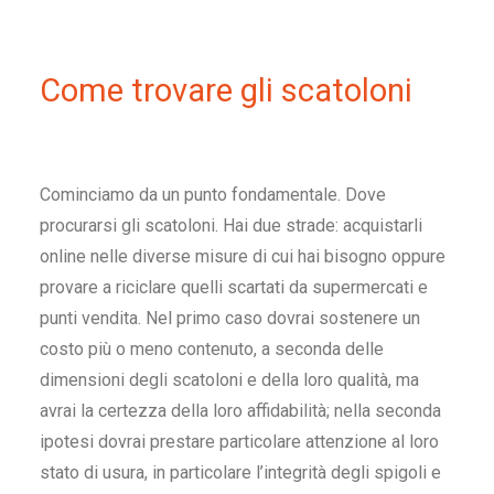
Come trovare gli scatoloni
Cominciamo da un punto fondamentale.
Dove
procurarsi
gli
scatoloni
. Hai due strade: acquistarli
online nelle diverse misure di cui hai bisogno oppure
provare a riciclare quelli scartati da supermercati e
punti vendita. Nel primo caso dovrai sostenere un
costo più o meno contenuto, a seconda delle
dimensioni degli scatoloni
e della loro qualità, ma
avrai la certezza della loro affidabilità; nella seconda
ipotesi dovrai prestare particolare attenzione al loro
stato di usura, in particolare l’integrità degli spigoli e