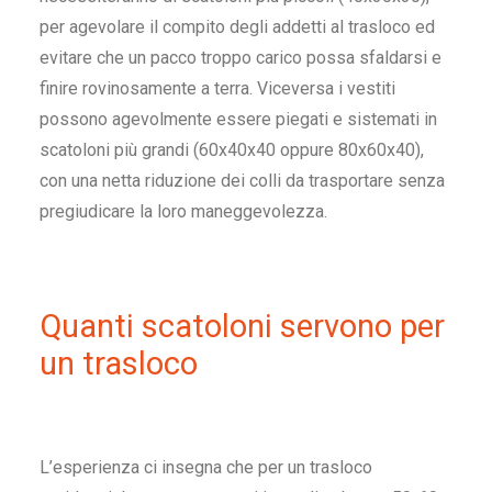
per agevolare il compito degli addetti al trasloco ed
evitare che un pacco troppo carico possa sfaldarsi e
finire rovinosamente a terra. Viceversa i vestiti
possono agevolmente essere piegati e sistemati in
scatoloni
più
grandi
(60x40x40 oppure 80x60x40),
con una netta riduzione dei colli da trasportare senza
pregiudicare la loro maneggevolezza.
Quanti scatoloni servono per
un trasloco
L’esperienza ci insegna che per un trasloco