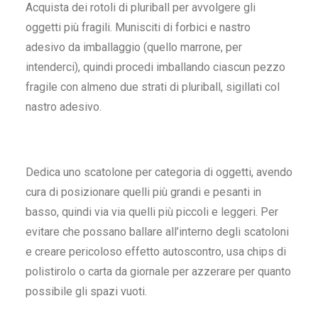
Acquista dei rotoli di pluriball per avvolgere gli
oggetti più fragili. Munisciti di forbici e nastro
adesivo da imballaggio (quello marrone, per
intenderci), quindi procedi imballando ciascun pezzo
fragile con almeno due strati di pluriball, sigillati col
nastro adesivo.
Dedica uno scatolone per categoria di oggetti, avendo
cura di posizionare quelli più grandi e pesanti in
basso, quindi via via quelli più piccoli e leggeri. Per
evitare che possano ballare all’interno degli scatoloni
e creare pericoloso effetto autoscontro, usa chips di
polistirolo o carta da giornale per azzerare per quanto
possibile gli spazi vuoti.