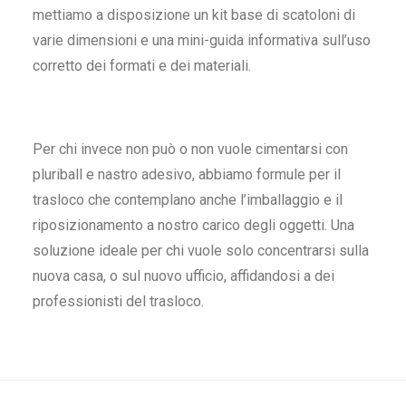
mettiamo a disposizione un kit base di
scatoloni
di
varie dimensioni e una mini-guida informativa sull’uso
corretto dei formati e dei materiali.
Per chi invece non può o non vuole cimentarsi con
pluriball e nastro adesivo, abbiamo formule per il
trasloco che contemplano anche l’imballaggio e il
riposizionamento a nostro carico degli oggetti. Una
soluzione ideale per chi vuole solo concentrarsi sulla
nuova casa, o sul nuovo ufficio, affidandosi a dei
professionisti del trasloco.