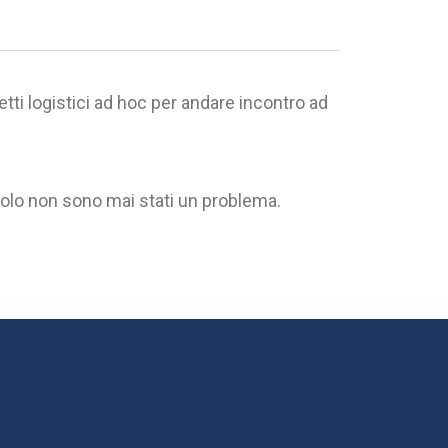
etti logistici ad hoc per andare incontro ad
stacolo non sono mai stati un problema.