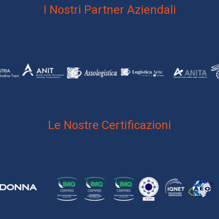
I Nostri Partner Aziendali
Le Nostre Certificazioni