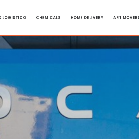
O LOGISTICO
CHEMICALS
HOME DELIVERY
ART MOVER