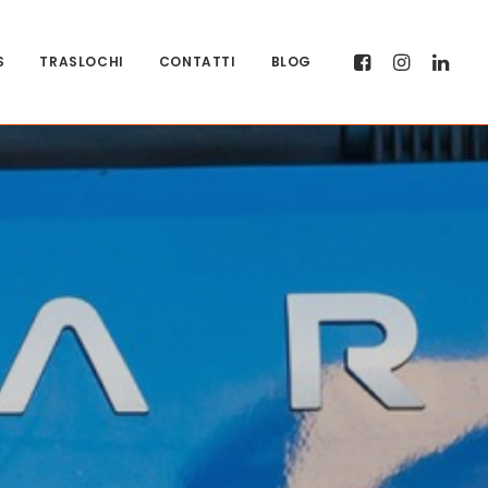
S
TRASLOCHI
CONTATTI
BLOG